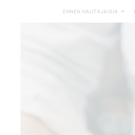
ENNEN HAUTAJAISIA