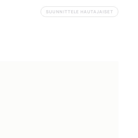
SUUNNITTELE HAUTAJAISET