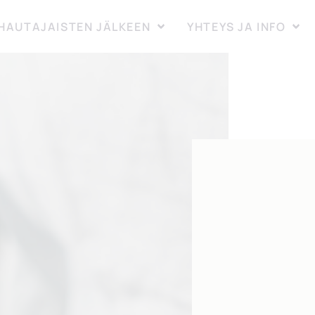
HAUTAJAISTEN JÄLKEEN
YHTEYS JA INFO