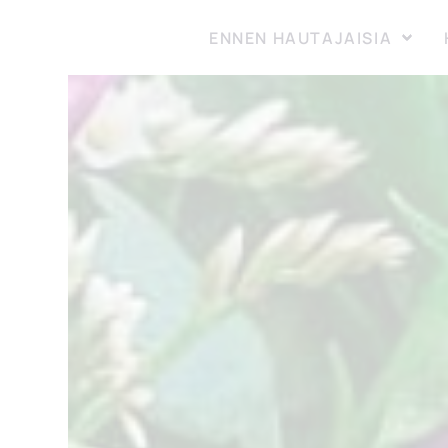
ENNEN HAUTAJAISIA