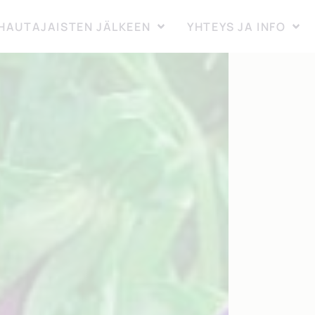
HAUTAJAISTEN JÄLKEEN
YHTEYS JA INFO