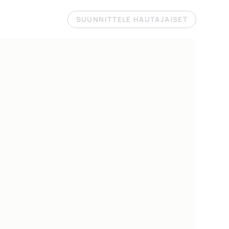
SUUNNITTELE HAUTAJAISET