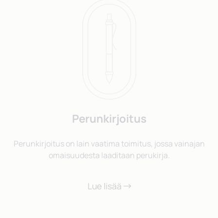
Perunkirjoitus
Perunkirjoitus on lain vaatima toimitus, jossa vainajan
omaisuudesta laaditaan perukirja.
Lue lisää