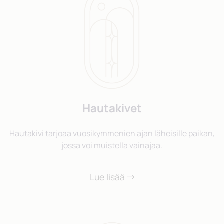
Hautakivet
Hautakivi tarjoaa vuosikymmenien ajan läheisille paikan,
jossa voi muistella vainajaa.
Lue lisää